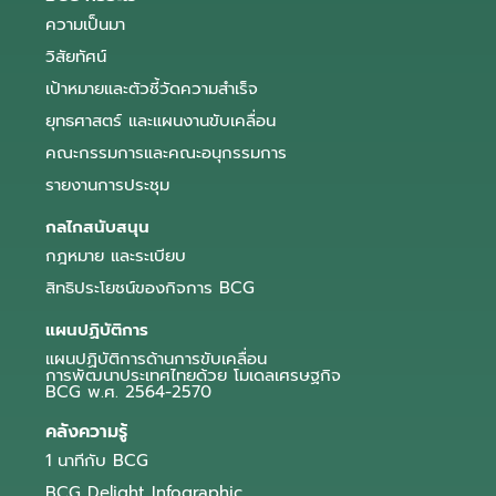
ความเป็นมา
วิสัยทัศน์
เป้าหมายและตัวชี้วัดความสำเร็จ
ยุทธศาสตร์ และแผนงานขับเคลื่อน
คณะกรรมการและคณะอนุกรรมการ
รายงานการประชุม
กลไกสนับสนุน
กฎหมาย และระเบียบ
สิทธิประโยชน์ของกิจการ BCG
แผนปฏิบัติการ
แผนปฏิบัติการด้านการขับเคลื่อน
การพัฒนาประเทศไทยด้วย โมเดลเศรษฐกิจ
BCG พ.ศ. 2564-2570
คลังความรู้
1 นาทีกับ BCG
BCG Delight Infographic