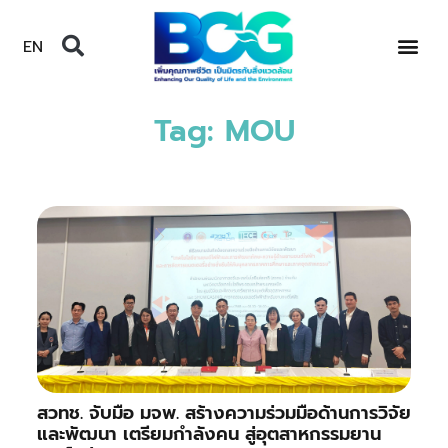
EN
Tag: MOU
สวทช. จับมือ มจพ. สร้างความร่วมมือด้านการวิจัย
และพัฒนา เตรียมกำลังคน สู่อุตสาหกรรมยาน