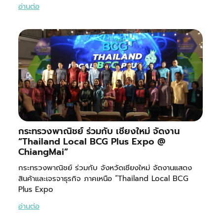
อ่านต่อ
กระทรวงพาณิชย์ ร่วมกับ เชียงใหม่ จัดงาน
“Thailand Local BCG Plus Expo @
ChiangMai”
กระทรวงพาณิชย์ ร่วมกับ จังหวัดเชียงใหม่ จัดงานแสดง
สินค้าและเจรจาธุรกิจ ภาคเหนือ “Thailand Local BCG
Plus Expo
อ่านต่อ