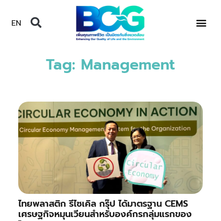
EN
Tag: Management
ไทยพลาสติก รีไซเคิล กรุ๊ป ได้มาตรฐาน CEMS
เศรษฐกิจหมุนเวียนสำหรับองค์กรกลุ่มแรกของ