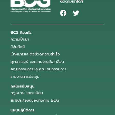
ติดตามเราได้ที่
BCG คืออะไร
ความเป็นมา
วิสัยทัศน์
เป้าหมายและตัวชี้วัดความสำเร็จ
ยุทธศาสตร์ และแผนงานขับเคลื่อน
คณะกรรมการและคณะอนุกรรมการ
รายงานการประชุม
กลไกสนับสนุน
กฎหมาย และระเบียบ
สิทธิประโยชน์ของกิจการ BCG
แผนปฏิบัติการ