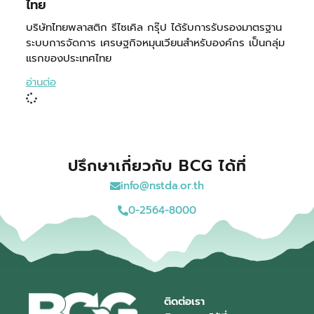
ไทย
บริษัทไทยพลาสติก รีไซเคิล กรุ๊ป ได้รับการรับรองมาตรฐาน
ระบบการจัดการ เศรษฐกิจหมุนเวียนสำหรับองค์กร เป็นกลุ่ม
แรกของประเทศไทย
อ่านต่อ
ปรึกษาเกี่ยวกับ BCG ได้ที่
info@nstda.or.th
0-2564-8000
ติดต่อเรา