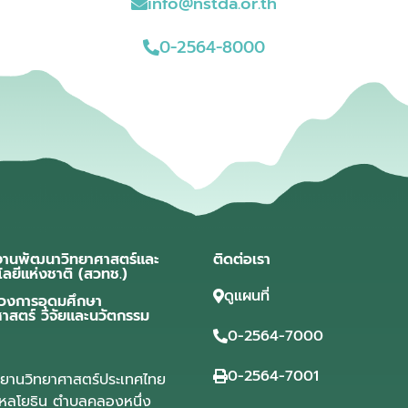
info@nstda.or.th
0-2564-8000
งานพัฒนาวิทยาศาสตร์และ
ติดต่อเรา
โลยีแห่งชาติ (สวทช.)
ดูแผนที่
วงการอุดมศึกษา
ศาสตร์ วิจัยและนวัตกรรม
0-2564-7000
0-2564-7001
ุทยานวิทยาศาสตร์ประเทศไทย
ลโยธิน ตำบลคลองหนึ่ง