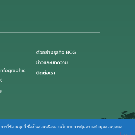
ตัวอย่างธุรกิจ BCG
ข่าวและบทความ
Infographic
ติดต่อเรา
ธ์
s
ายการใช้งานคุกกี้ ซึ่งเป็นส่วนหนึ่งของนโยบายการคุ้มครองข้อมูลส่วนบุคคล