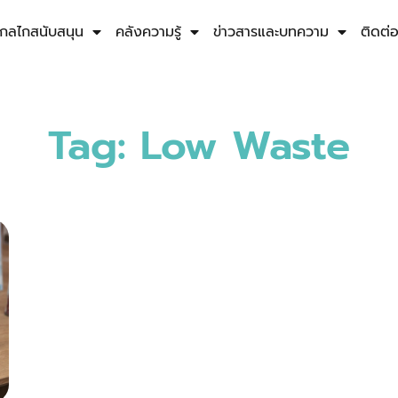
กลไกสนับสนุน
คลังความรู้
ข่าวสารและบทความ
ติดต่
Tag: Low Waste