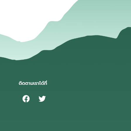
ติดตามเราได้ที่