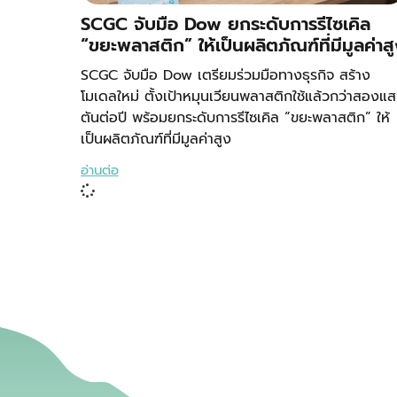
SCGC จับมือ Dow ยกระดับการรีไซเคิล
“ขยะพลาสติก” ให้เป็นผลิตภัณฑ์ที่มีมูลค่าส
SCGC จับมือ Dow เตรียมร่วมมือทางธุรกิจ สร้าง
โมเดลใหม่ ตั้งเป้าหมุนเวียนพลาสติกใช้แล้วกว่าสองแ
ตันต่อปี พร้อมยกระดับการรีไซเคิล “ขยะพลาสติก” ให้
เป็นผลิตภัณฑ์ที่มีมูลค่าสูง
อ่านต่อ