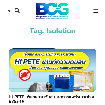
EN
Tag: Isolation
HI PETE เต็นท์ความดันลบ ลดการแพร่ระบาดโรค
โควิด-19