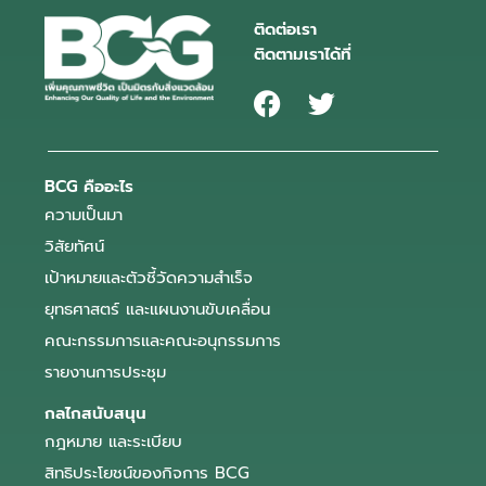
ติดต่อเรา
ติดตามเราได้ที่
BCG คืออะไร
ความเป็นมา
วิสัยทัศน์
เป้าหมายและตัวชี้วัดความสำเร็จ
ยุทธศาสตร์ และแผนงานขับเคลื่อน
คณะกรรมการและคณะอนุกรรมการ
รายงานการประชุม
กลไกสนับสนุน
กฎหมาย และระเบียบ
สิทธิประโยชน์ของกิจการ BCG