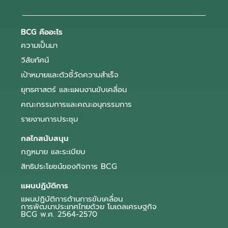
BCG คืออะไร
ความเป็นมา
วิสัยทัศน์
เป้าหมายและตัวชี้วัดความสำเร็จ
ยุทธศาสตร์ และแผนงานขับเคลื่อน
คณะกรรมการและคณะอนุกรรมการ
รายงานการประชุม
กลไกสนับสนุน
กฎหมาย และระเบียบ
สิทธิประโยชน์ของกิจการ BCG
แผนปฏิบัติการ
แผนปฏิบัติการด้านการขับเคลื่อน
การพัฒนาประเทศไทยด้วย โมเดลเศรษฐกิจ
BCG พ.ศ. 2564-2570