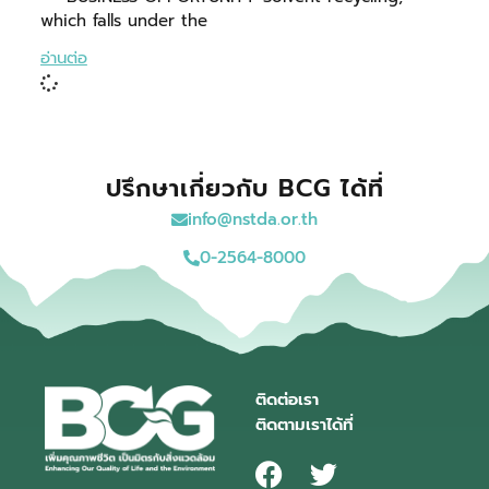
which falls under the
อ่านต่อ
ปรึกษาเกี่ยวกับ BCG ได้ที่
info@nstda.or.th
0-2564-8000
ติดต่อเรา
ติดตามเราได้ที่