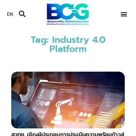
EN
Tag: Industry 4.0
Platform
สวทช. เชิญผู้ประกอบการประเมินความพร้อมก้าวสู่