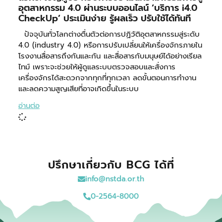
อุตสาหกรรม 4.0 ผ่านระบบออนไลน์ ‘บริการ i4.0
CheckUp’ ประเมินง่าย รู้ผลเร็ว ปรับใช้ได้ทันที
ปัจจุบันทั่วโลกต่างตื่นตัวต่อการปฏิวัติอุตสาหกรรมสู่ระดับ
4.0 (industry 4.0) หรือการปรับเปลี่ยนให้เครื่องจักรภายใน
โรงงานสื่อสารถึงกันและกัน และสื่อสารกับมนุษย์ได้อย่างเรียล
ไทม์ เพราะจะช่วยให้ผู้ดูแลระบบตรวจสอบและสั่งการ
เครื่องจักรได้สะดวกจากทุกที่ทุกเวลา ลดขั้นตอนการทำงาน
และลดความสูญเสียที่อาจเกิดขึ้นในระบบ
อ่านต่อ
ปรึกษาเกี่ยวกับ BCG ได้ที่
info@nstda.or.th
0-2564-8000