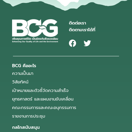
ติดต่อเรา
ติดตามเราได้ที่
BCG คืออะไร
ความเป็นมา
วิสัยทัศน์
เป้าหมายและตัวชี้วัดความสำเร็จ
ยุทธศาสตร์ และแผนงานขับเคลื่อน
คณะกรรมการและคณะอนุกรรมการ
รายงานการประชุม
กลไกสนับสนุน