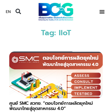
EN
Tag: IIoT
ศูนย์ SMC สวทช. “ตอบโจทย์การผลิตยุคใหม่
พัฒนาไทยสู่อุตสาหกรรม 4.0”