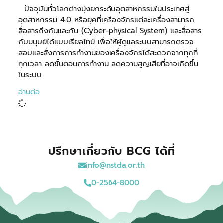
ปัจจุบันทั่วโลกต่างมุ่งยกระดับอุตสาหกรรมในประเทศสู่
อุตสาหกรรม 4.0 หรือยุคที่เครื่องจักรแต่ละเครื่องสามารถ
สื่อสารถึงกันและกัน (Cyber-physical System) และสื่อสาร
กับมนุษย์ได้แบบเรียลไทม์ เพื่อให้ผู้ดูแลระบบสามารถตรวจ
สอบและสั่งการการทำงานของเครื่องจักรได้สะดวกจากทุกที่
ทุกเวลา ลดขั้นตอนการทำงาน ลดความสูญเสียที่อาจเกิดขึ้น
ในระบบ
อ่านต่อ
ปรึกษาเกี่ยวกับ BCG ได้ที่
info@nstda.or.th
0-2564-8000