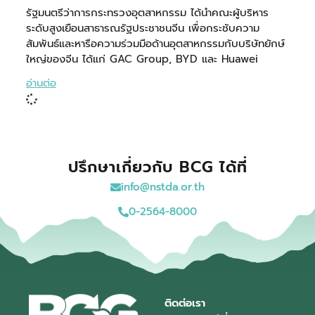
รัฐมนตรีว่าการกระทรวงอุตสาหกรรม ได้นำคณะผู้บริหาร
ระดับสูงเยือนสาธารณรัฐประชาชนจีน เพื่อกระชับความ
สัมพันธ์และหารือความร่วมมือด้านอุตสาหกรรมกับบริษัทยักษ์
ใหญ่ของจีน ได้แก่ GAC Group, BYD และ Huawei
อ่านต่อ
ปรึกษาเกี่ยวกับ BCG ได้ที่
info@nstda.or.th
0-2564-8000
ติดต่อเรา