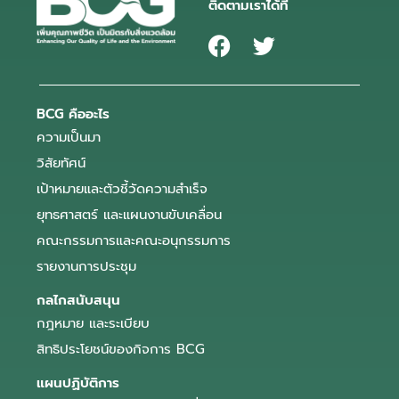
ติดตามเราได้ที่
BCG คืออะไร
ความเป็นมา
วิสัยทัศน์
เป้าหมายและตัวชี้วัดความสำเร็จ
ยุทธศาสตร์ และแผนงานขับเคลื่อน
คณะกรรมการและคณะอนุกรรมการ
รายงานการประชุม
กลไกสนับสนุน
กฎหมาย และระเบียบ
สิทธิประโยชน์ของกิจการ BCG
แผนปฏิบัติการ