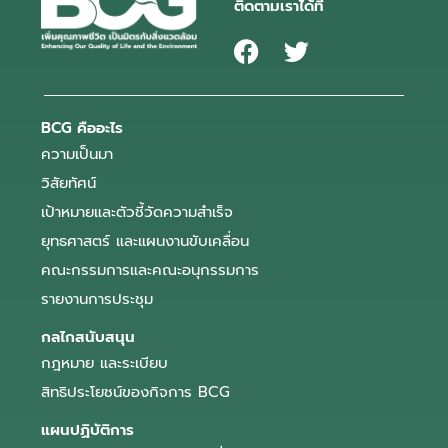
ติดตามเราได้ที่
BCG คืออะไร
ความเป็นมา
วิสัยทัศน์
เป้าหมายและตัวชี้วัดความสำเร็จ
ยุทธศาสตร์ และแผนงานขับเคลื่อน
คณะกรรมการและคณะอนุกรรมการ
รายงานการประชุม
กลไกสนับสนุน
กฎหมาย และระเบียบ
สิทธิประโยชน์ของกิจการ BCG
แผนปฏิบัติการ