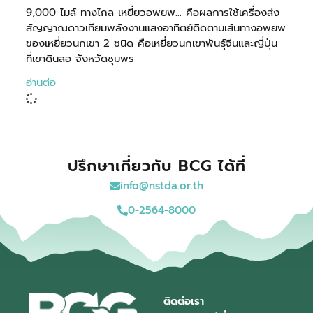
9,000 ไมล์ ทางไกล เหยี่ยวอพยพ… คือผลการใช้เครื่องส่ง
สัญญาณดาวเทียมพลังงานแสงอาทิตย์ติดตามเส้นทางอพยพ
ของเหยี่ยวนกเขา 2 ชนิด คือเหยี่ยวนกเขาพันธุ์จีนและญี่ปุ่น
ที่เขาดินสอ จังหวัดชุมพร
อ่านต่อ
ปรึกษาเกี่ยวกับ BCG ได้ที่
info@nstda.or.th
0-2564-8000
ติดต่อเรา