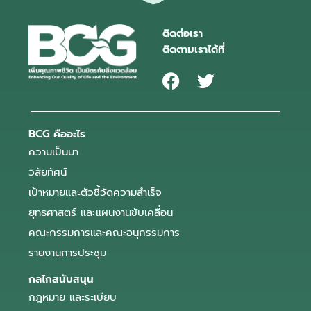
ติดต่อเรา
ติดตามเราได้ที่
BCG คืออะไร
ความเป็นมา
วิสัยทัศน์
เป้าหมายและตัวชี้วัดความสำเร็จ
ยุทธศาสตร์ และแผนงานขับเคลื่อน
คณะกรรมการและคณะอนุกรรมการ
รายงานการประชุม
กลไกสนับสนุน
กฎหมาย และระเบียบ