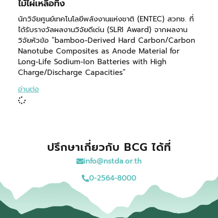
ไม้ไผ่เหลือทิ้ง
นักวิจัยศูนย์เทคโนโลยีพลังงานแห่งชาติ (ENTEC) สวทช. ที่
ได้รับรางวัลผลงานวิจัยดีเด่น (SLRI Award) จากผลงาน
วิจัยหัวข้อ “bamboo-Derived Hard Carbon/Carbon
Nanotube Composites as Anode Material for
Long-Life Sodium-Ion Batteries with High
Charge/Discharge Capacities”
อ่านต่อ
ปรึกษาเกี่ยวกับ BCG ได้ที่
info@nstda.or.th
0-2564-8000