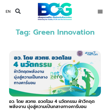
EN
Tag: Green Innovation
อว. โดย สวทช. อวดโฉม 4 นวัตกรรม ฝ่าวิกฤต
พลังงาน มุ่งสู่ความเป็นกลางทางคาร์บอน