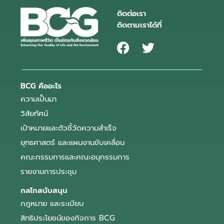
ติดต่อเรา
ติดตามเราได้ที่
BCG คืออะไร
ความเป็นมา
วิสัยทัศน์
เป้าหมายและตัวชี้วัดความสำเร็จ
ยุทธศาสตร์ และแผนงานขับเคลื่อน
คณะกรรมการและคณะอนุกรรมการ
รายงานการประชุม
กลไกสนับสนุน
กฎหมาย และระเบียบ
สิทธิประโยชน์ของกิจการ BCG