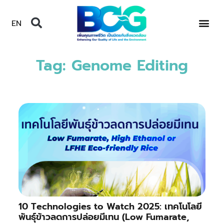
EN
Tag: Genome Editing
10 Technologies to Watch 2025: เทคโนโลยี
พันธุ์ข้าวลดการปล่อยมีเทน (Low Fumarate,