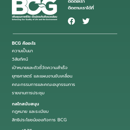
ติดต่อเรา
ติดตามเราได้ที่
BCG คืออะไร
ความเป็นมา
วิสัยทัศน์
เป้าหมายและตัวชี้วัดความสำเร็จ
ยุทธศาสตร์ และแผนงานขับเคลื่อน
คณะกรรมการและคณะอนุกรรมการ
รายงานการประชุม
กลไกสนับสนุน
กฎหมาย และระเบียบ
สิทธิประโยชน์ของกิจการ BCG