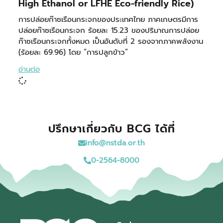
High Ethanol or LFHE Eco-friendly Rice)
การปล่อยก๊าซเรือนกระจกของประเทศไทย ภาคเกษตรมีการ
ปล่อยก๊าซเรือนกระจก ร้อยละ 15.23 ของปริมาณการปล่อย
ก๊าซเรือนกระจกทั้งหมด เป็นอันดับที่ 2 รองจากภาคพลังงาน
(ร้อยละ 69.96) โดย “การปลูกข้าว”
อ่านต่อ
ปรึกษาเกี่ยวกับ BCG ได้ที่
info@nstda.or.th
0-2564-8000