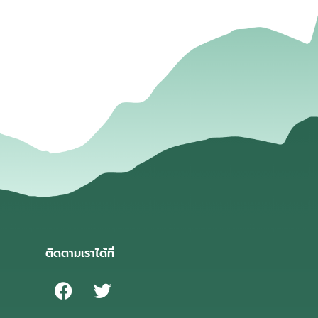
่
ติดตามเราได้ที่