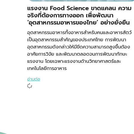
แรงงาน Food Science ขาดแคลน ความ
จริงที่ต้องการทางออก เพื่อพัฒนา
‘อุตสาหกรรมอาหารของไทย’ อย่างยั่งยืน
อุตสาหกรรมอาหารทั้งอาหารสำหรับคนและอาหารสัตว์
เป็นอุตสาหกรรมสำคัญของประเทศไทย การพัฒนา
อุตสาหกรรมดังกล่าวให้มีขีดความสามารถสูงขึ้นต้อง
อาศัยการวิจัย และพัฒนาตลอดจนการพัฒนาทักษะ
แรงงาน โดยเฉพาะแรงงานด้านวิทยาศาสตร์และ
เทคโนโลยีการอาหาร
อ่านต่อ