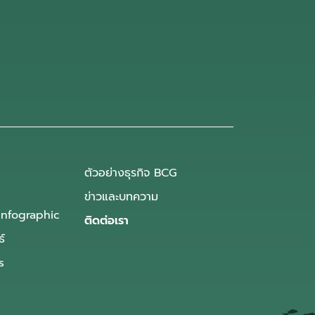
ตัวอย่างธุรกิจ BCG
ข่าวและบทความ
Infographic
ติดต่อเรา
ธ์
s