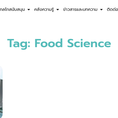
กลไกสนับสนุน
คลังความรู้
ข่าวสารและบทความ
ติดต่
Tag: Food Science