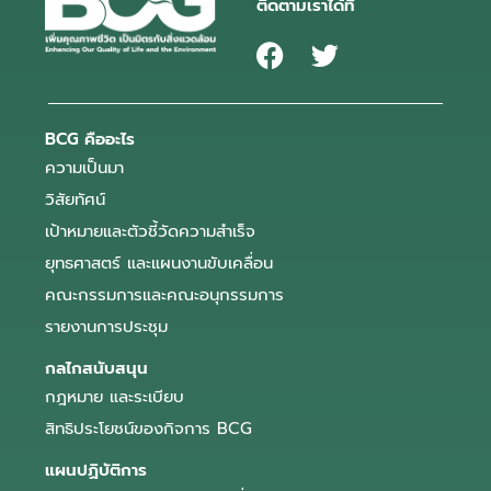
ติดตามเราได้ที่
BCG คืออะไร
ความเป็นมา
วิสัยทัศน์
เป้าหมายและตัวชี้วัดความสำเร็จ
ยุทธศาสตร์ และแผนงานขับเคลื่อน
คณะกรรมการและคณะอนุกรรมการ
รายงานการประชุม
กลไกสนับสนุน
กฎหมาย และระเบียบ
สิทธิประโยชน์ของกิจการ BCG
แผนปฏิบัติการ