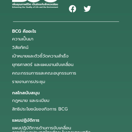
BCG คืออะไร
ความเป็นมา
วิสัยทัศน์
เป้าหมายและตัวชี้วัดความสำเร็จ
ยุทธศาสตร์ และแผนงานขับเคลื่อน
คณะกรรมการและคณะอนุกรรมการ
รายงานการประชุม
กลไกสนับสนุน
กฎหมาย และระเบียบ
สิทธิประโยชน์ของกิจการ BCG
แผนปฏิบัติการ
แผนปฏิบัติการด้านการขับเคลื่อน