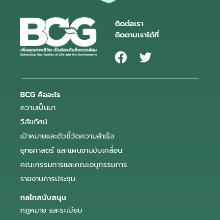
ติดต่อเรา
ติดตามเราได้ที่
BCG คืออะไร
ความเป็นมา
วิสัยทัศน์
เป้าหมายและตัวชี้วัดความสำเร็จ
ยุทธศาสตร์ และแผนงานขับเคลื่อน
คณะกรรมการและคณะอนุกรรมการ
รายงานการประชุม
กลไกสนับสนุน
กฎหมาย และระเบียบ