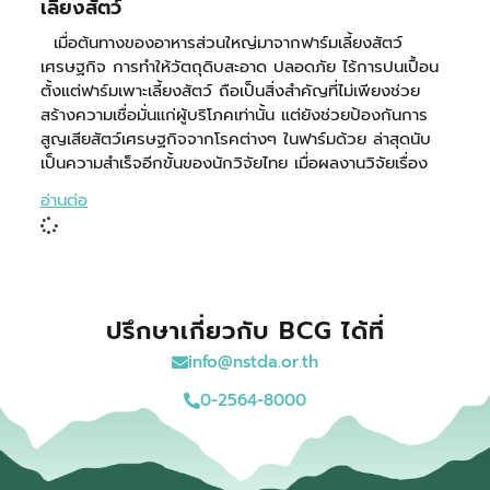
เลี้ยงสัตว์
เมื่อต้นทางของอาหารส่วนใหญ่มาจากฟาร์มเลี้ยงสัตว์
เศรษฐกิจ การทำให้วัตถุดิบสะอาด ปลอดภัย ไร้การปนเปื้อน
ตั้งแต่ฟาร์มเพาะเลี้ยงสัตว์ ถือเป็นสิ่งสำคัญที่ไม่เพียงช่วย
สร้างความเชื่อมั่นแก่ผู้บริโภคเท่านั้น แต่ยังช่วยป้องกันการ
สูญเสียสัตว์เศรษฐกิจจากโรคต่างๆ ในฟาร์มด้วย ล่าสุดนับ
เป็นความสำเร็จอีกขั้นของนักวิจัยไทย เมื่อผลงานวิจัยเรื่อง
อ่านต่อ
ปรึกษาเกี่ยวกับ BCG ได้ที่
info@nstda.or.th
0-2564-8000