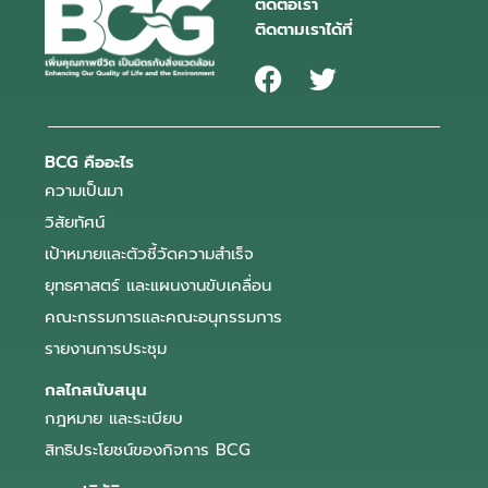
ติดต่อเรา
ติดตามเราได้ที่
BCG คืออะไร
ความเป็นมา
วิสัยทัศน์
เป้าหมายและตัวชี้วัดความสำเร็จ
ยุทธศาสตร์ และแผนงานขับเคลื่อน
คณะกรรมการและคณะอนุกรรมการ
รายงานการประชุม
กลไกสนับสนุน
กฎหมาย และระเบียบ
สิทธิประโยชน์ของกิจการ BCG