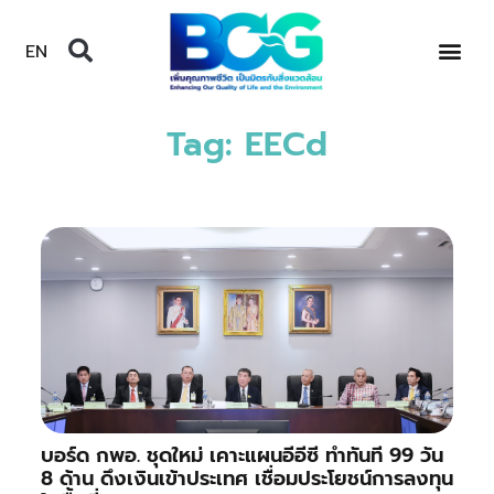
EN
Tag: EECd
บอร์ด กพอ. ชุดใหม่ เคาะแผนอีอีซี ทำทันที 99 วัน
8 ด้าน ดึงเงินเข้าประเทศ เชื่อมประโยชน์การลงทุน