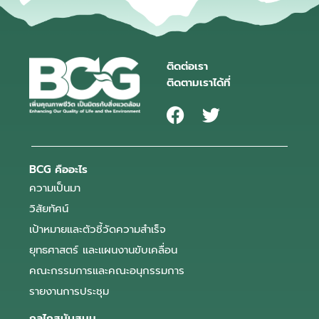
ติดต่อเรา
ติดตามเราได้ที่
BCG คืออะไร
ความเป็นมา
วิสัยทัศน์
เป้าหมายและตัวชี้วัดความสำเร็จ
ยุทธศาสตร์ และแผนงานขับเคลื่อน
คณะกรรมการและคณะอนุกรรมการ
รายงานการประชุม
กลไกสนับสนุน