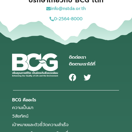
ปรึกษาเกี่ยวกับ BCG ได้ที่
info@nstda.or.th
0-2564-8000
ติดต่อเรา
ติดตามเราได้ที่
BCG คืออะไร
ความเป็นมา
วิสัยทัศน์
เป้าหมายและตัวชี้วัดความสำเร็จ