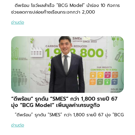
ดีพร้อม โชว์ผลสำเร็จ “BCG Model” นำร่อง 10 กิจการ
ช่วยลดการปล่อยก๊าซเรือนกระจกกว่า 2,000
อ่านต่อ
“ดีพร้อม” รุกดัน “SMES” กว่า 1,800 รายปี 67
มุ่ง “BCG Model” เพิ่มมูลค่าเศรษฐกิจ
“ดีพร้อม” รุกดัน “SMES” กว่า 1,800 รายปี 67 มุ่ง “BCG
อ่านต่อ