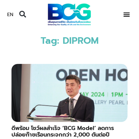
EN
Tag: DIPROM
ดีพร้อม โชว์ผลสำเร็จ ‘BCG Model’ ลดการ
ปล่อยก๊าซเรือนกระจกกว่า 2,000 ตันต่อปี