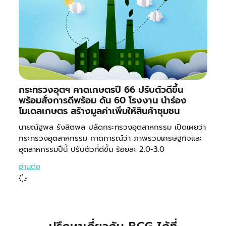
กระทรวงอุตฯ คาดเกษตรปี 66 ปรับตัวดีขึ้น
พร้อมสั่งการดีพร้อม ดัน 60 โรงงาน นำร่อง
โมเดลเกษตร สร้างมูลค่าเพิ่มให้สินค้าชุมชน
นายณัฐพล รังสิตพล ปลัดกระทรวงอุตสาหกรรม เปิดเผยว่า
กระทรวงอุตสาหกรรม คาดการณ์ว่า ภาพรวมเศรษฐกิจและ
อุตสาหกรรมปีนี้ ปรับตัวที่ดีขึ้น ร้อยละ 2.0-3.0
อ่านต่อ