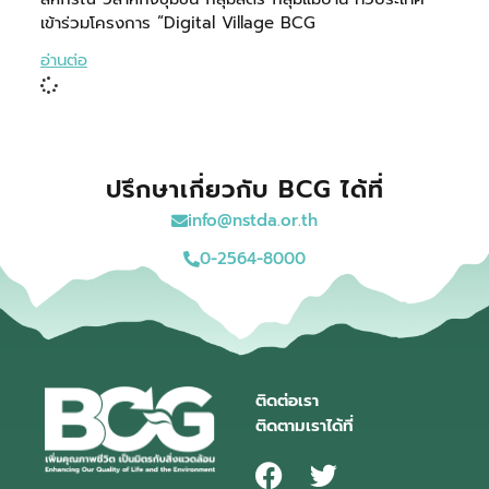
เข้าร่วมโครงการ “Digital Village BCG
อ่านต่อ
ปรึกษาเกี่ยวกับ BCG ได้ที่
info@nstda.or.th
0-2564-8000
ติดต่อเรา
ติดตามเราได้ที่