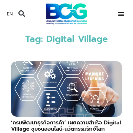
EN
Tag: Digital Village
‘กรมพัฒนาธุรกิจการค้า’ เผยความสำเร็จ Digital
Village ชุมชนออนไลน์-นวัตกรรมรักษ์โลก