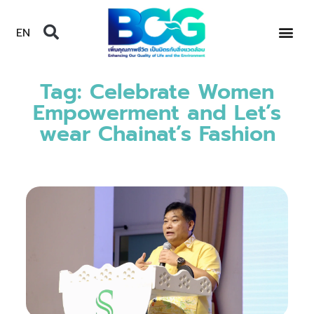
EN
Tag: Celebrate Women
Empowerment and Let’s
wear Chainat’s Fashion