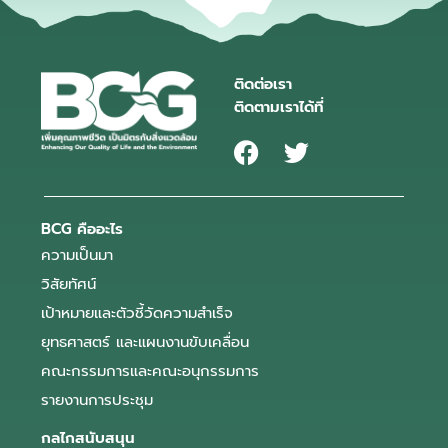
ติดต่อเรา
ติดตามเราได้ที่
BCG คืออะไร
ความเป็นมา
วิสัยทัศน์
เป้าหมายและตัวชี้วัดความสำเร็จ
ยุทธศาสตร์ และแผนงานขับเคลื่อน
คณะกรรมการและคณะอนุกรรมการ
รายงานการประชุม
กลไกสนับสนุน