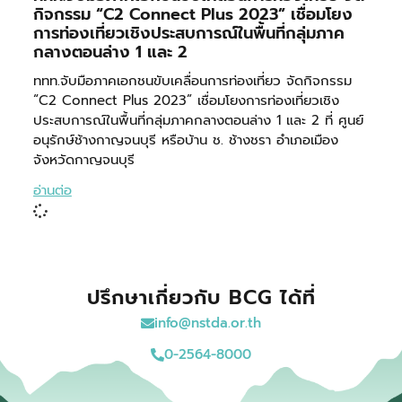
กิจกรรม “C2 Connect Plus 2023” เชื่อมโยง
การท่องเที่ยวเชิงประสบการณ์ในพื้นที่กลุ่มภาค
กลางตอนล่าง 1 และ 2
ททท.จับมือภาคเอกชนขับเคลื่อนการท่องเที่ยว จัดกิจกรรม
“C2 Connect Plus 2023” เชื่อมโยงการท่องเที่ยวเชิง
ประสบการณ์ในพื้นที่กลุ่มภาคกลางตอนล่าง 1 และ 2 ที่ ศูนย์
อนุรักษ์ช้างกาญจนบุรี หรือบ้าน ช. ช้างชรา อำเภอเมือง
จังหวัดกาญจนบุรี
อ่านต่อ
ปรึกษาเกี่ยวกับ BCG ได้ที่
info@nstda.or.th
0-2564-8000