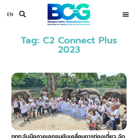
EN
Tag: C2 Connect Plus
2023
ททท.จับมือภาคเอกชนขับเคลื่อนการท่องเที่่ยว จัด