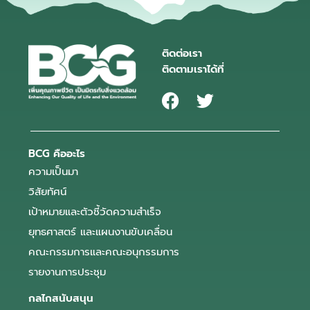
ติดต่อเรา
ติดตามเราได้ที่
BCG คืออะไร
ความเป็นมา
วิสัยทัศน์
เป้าหมายและตัวชี้วัดความสำเร็จ
ยุทธศาสตร์ และแผนงานขับเคลื่อน
คณะกรรมการและคณะอนุกรรมการ
รายงานการประชุม
กลไกสนับสนุน