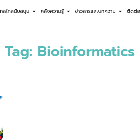
กลไกสนับสนุน
คลังความรู้
ข่าวสารและบทความ
ติดต่
Tag: Bioinformatics