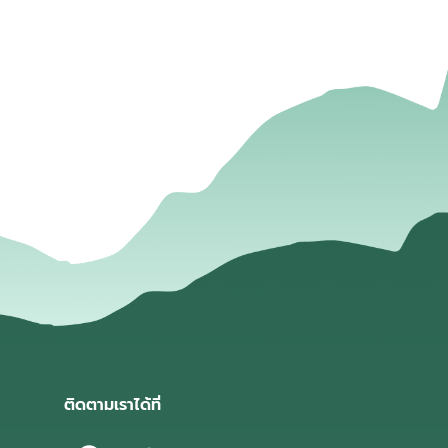
่
ติดตามเราได้ที่