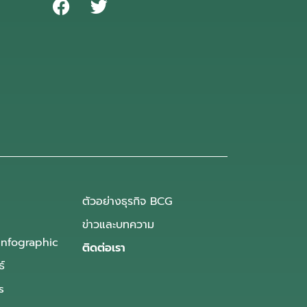
ตัวอย่างธุรกิจ BCG
ข่าวและบทความ
Infographic
ติดต่อเรา
ธ์
s