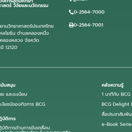
วงการอุดมศึกษา
ศาสตร์ วิจัยและนวัตกรรม
0-2564-7000
0-2564-7001
ุทยานวิทยาศาสตร์ประเทศไทย
ลโยธิน ตำบลคลองหนึ่ง
คลองหลวง จังหวัด
านี 12120
นับสนุน
คลังความรู้
ย และระเบียบ
1 นาทีกับ BCG
ประโยชน์ของกิจการ BCG
BCG Delight 
สื่อประชาสัมพัน
ิบัติการ
e-Book Serie
บัติการด้านการขับเคลื่อน