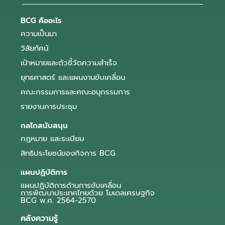
BCG คืออะไร
ความเป็นมา
วิสัยทัศน์
เป้าหมายและตัวชี้วัดความสำเร็จ
ยุทธศาสตร์ และแผนงานขับเคลื่อน
คณะกรรมการและคณะอนุกรรมการ
รายงานการประชุม
กลไกสนับสนุน
กฎหมาย และระเบียบ
สิทธิประโยชน์ของกิจการ BCG
แผนปฏิบัติการ
แผนปฏิบัติการด้านการขับเคลื่อน
การพัฒนาประเทศไทยด้วย โมเดลเศรษฐกิจ
BCG พ.ศ. 2564-2570
คลังความรู้