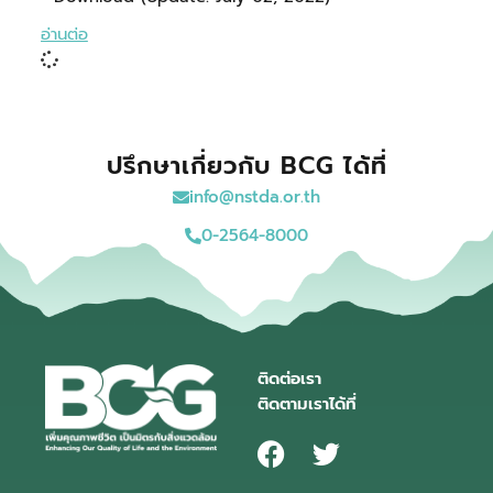
อ่านต่อ
ปรึกษาเกี่ยวกับ BCG ได้ที่
info@nstda.or.th
0-2564-8000
ติดต่อเรา
ติดตามเราได้ที่