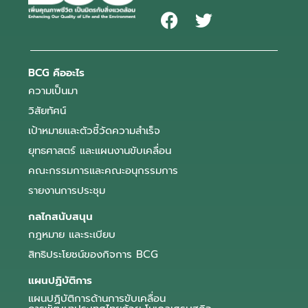
BCG คืออะไร
ความเป็นมา
วิสัยทัศน์
เป้าหมายและตัวชี้วัดความสำเร็จ
ยุทธศาสตร์ และแผนงานขับเคลื่อน
คณะกรรมการและคณะอนุกรรมการ
รายงานการประชุม
กลไกสนับสนุน
กฎหมาย และระเบียบ
สิทธิประโยชน์ของกิจการ BCG
แผนปฏิบัติการ
แผนปฏิบัติการด้านการขับเคลื่อน