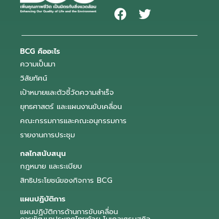
BCG คืออะไร
ความเป็นมา
วิสัยทัศน์
เป้าหมายและตัวชี้วัดความสำเร็จ
ยุทธศาสตร์ และแผนงานขับเคลื่อน
คณะกรรมการและคณะอนุกรรมการ
รายงานการประชุม
กลไกสนับสนุน
กฎหมาย และระเบียบ
สิทธิประโยชน์ของกิจการ BCG
แผนปฏิบัติการ
แผนปฏิบัติการด้านการขับเคลื่อน
การพัฒนาประเทศไทยด้วย โมเดลเศรษฐกิจ