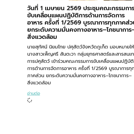
วันที่ 1 เมษายน 2569 ประชุมคณะกรรมกา
ขับเคลื่อนแผนปฏิบัติการด้านการจัดการ
อาหาร ครั้งที่ 1/2569 บูรณาการทุกภาคส่ว
ยกระดับความมั่นคงทางอาหาร–โภชนาการ
สิ่งแวดล้อม
นายสุทัศน์ นิยมไทย ปศุสัตว์จังหวัดภูเก็ต มอบหมายให
นางสาวเพ็ญศรี สันตะวา กลุ่มยุทธศาสตร์และสารสนเ
การปศุสัตว์ เข้าร่วมคณะกรรมการขับเคลื่อนแผนปฏิบัติ
การด้านการจัดการอาหาร ครั้งที่ 1/2569 บูรณาการทุ
ภาคส่วน ยกระดับความมั่นคงทางอาหาร–โภชนาการ–
สิ่งแวดล้อม
อ่านต่อ