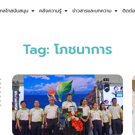
กลไกสนับสนุน
คลังความรู้
ข่าวสารและบทความ
ติดต่
Tag: โภชนาการ