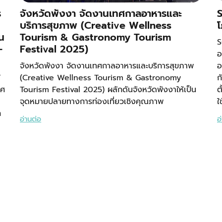
ร
จังหวัดพังงา จัดงานเทศกาลอาหารและ
S
บริการสุขภาพ (Creative Wellness
โ
น
Tourism & Gastronomy Tourism
S
–
Festival 2025)
อ
จังหวัดพังงา จัดงานเทศกาลอาหารและบริการสุขภาพ
อ
้
(Creative Wellness Tourism & Gastronomy
ก
ทศ
Tourism Festival 2025) ผลักดันจังหวัดพังงาให้เป็น
ต
จุดหมายปลายทางการท่องเที่ยวเชิงคุณภาพ
ใ
ก
อ่านต่อ
อ