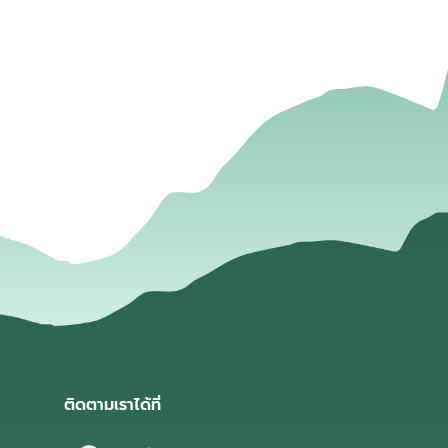
่
ติดตามเราได้ที่