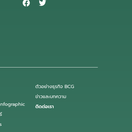
ตัวอย่างธุรกิจ BCG
ข่าวและบทความ
Infographic
ติดต่อเรา
ธ์
s