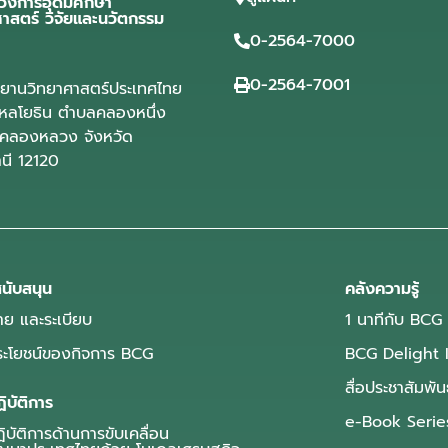
วงการอุดมศึกษา
ศาสตร์ วิจัยและนวัตกรรม
0-2564-7000
0-2564-7001
ุทยานวิทยาศาสตร์ประเทศไทย
ลโยธิน ตำบลคลองหนึ่ง
คลองหลวง จังหวัด
านี 12120
นับสนุน
คลังความรู้
ย และระเบียบ
1 นาทีกับ BCG
ประโยชน์ของกิจการ BCG
BCG Delight 
สื่อประชาสัมพัน
ิบัติการ
e-Book Serie
บัติการด้านการขับเคลื่อน