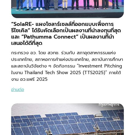
“SolaRE- แผงโซลาร์เซลล์ที่ออกแบบเพื่อการ
รีไซเคิล” ได้รับคัดเลือกเป็นผลงานที่น่าลงทุนที่สุด
และ “Pathumma Connect” เป็นผลงานที่นำ
เสนอได้ดีที่สุด
กระทรวง อว. โดย สวทช. ร่วมกับ สภาอุตสาหกรรมแห่ง
ประเทศไทย, สภาหอการค้าแห่งประเทศไทย, สถาบันการศึกษา
และสถาบันวิจัยต่าง ๆ จัดกิจกรรม “Investment Pitching
ในงาน Thailand Tech Show 2025 (TTS2025)” ภายใต้
งาน อว.แฟร์ 2025
อ่านต่อ