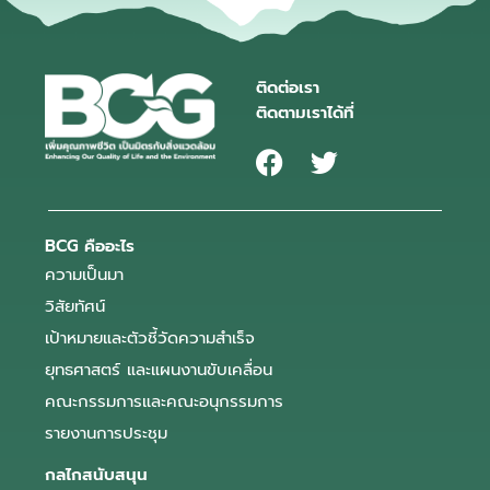
ติดต่อเรา
ติดตามเราได้ที่
BCG คืออะไร
ความเป็นมา
วิสัยทัศน์
เป้าหมายและตัวชี้วัดความสำเร็จ
ยุทธศาสตร์ และแผนงานขับเคลื่อน
คณะกรรมการและคณะอนุกรรมการ
รายงานการประชุม
กลไกสนับสนุน