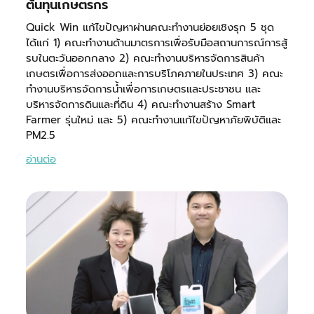
ต้นทุนเกษตรกร
Quick Win แก้ไขปัญหาผ่านคณะทำงานย่อยเชิงรุก 5 ชุด
ได้แก่ 1) คณะทำงานด้านมาตรการเพื่อรับมือสถานการณ์การสู้
รบในตะวันออกกลาง 2) คณะทำงานบริหารจัดการสินค้า
เกษตรเพื่อการส่งออกและการบริโภคภายในประเทศ 3) คณะ
ทำงานบริหารจัดการน้ำเพื่อการเกษตรและประชาชน และ
บริหารจัดการดินและที่ดิน 4) คณะทำงานสร้าง Smart
Farmer รุ่นใหม่ และ 5) คณะทำงานแก้ไขปัญหาภัยพิบัติและ
PM2.5
อ่านต่อ