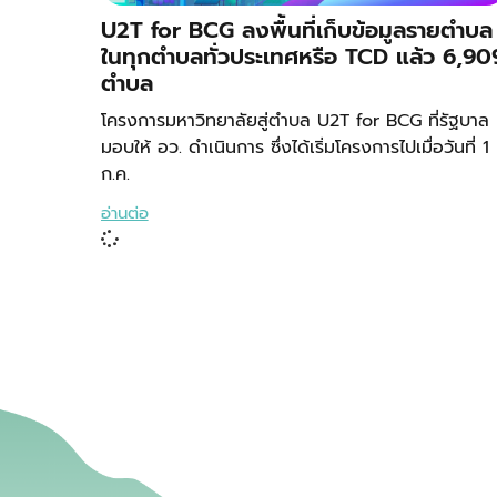
U2T for BCG ลงพื้นที่เก็บข้อมูลรายตำบล
ในทุกตำบลทั่วประเทศหรือ TCD แล้ว 6,90
ตำบล
โครงการมหาวิทยาลัยสู่ตำบล U2T for BCG ที่รัฐบาล
มอบให้ อว. ดำเนินการ ซึ่งได้เริ่มโครงการไปเมื่อวันที่ 1
ก.ค.
อ่านต่อ