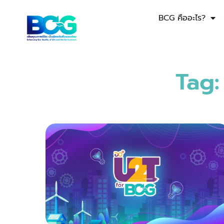
BCG คืออะไร?
Tag: