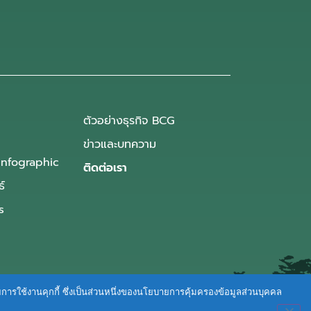
ตัวอย่างธุรกิจ BCG
ข่าวและบทความ
Infographic
ติดต่อเรา
ธ์
s
ายการใช้งานคุกกี้ ซึ่งเป็นส่วนหนึ่งของนโยบายการคุ้มครองข้อมูลส่วนบุคคล