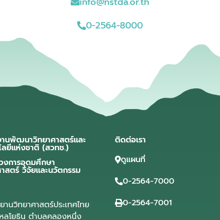
info@nstda.or.th
0-2564-8000
งานพัฒนาวิทยาศาสตร์และ
ติดต่อเรา
โลยีแห่งชาติ (สวทช.)
ดูแผนที่
วงการอุดมศึกษา
ศาสตร์ วิจัยและนวัตกรรม
0-2564-7000
0-2564-7001
ุทยานวิทยาศาสตร์ประเทศไทย
ลโยธิน ตำบลคลองหนึ่ง