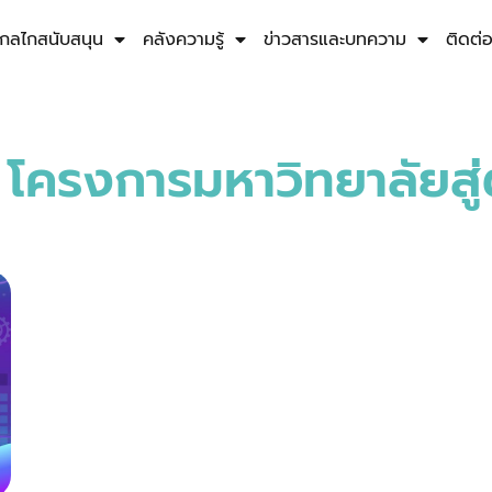
กลไกสนับสนุน
คลังความรู้
ข่าวสารและบทความ
ติดต่
 โครงการมหาวิทยาลัยสู