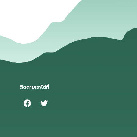
ติดตามเราได้ที่