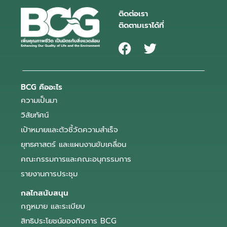
ติดต่อเรา
ติดตามเราได้ที่
BCG คืออะไร
ความเป็นมา
วิสัยทัศน์
เป้าหมายและตัวชี้วัดความสำเร็จ
ยุทธศาสตร์ และแผนงานขับเคลื่อน
คณะกรรมการและคณะอนุกรรมการ
รายงานการประชุม
กลไกสนับสนุน
กฎหมาย และระเบียบ
สิทธิประโยชน์ของกิจการ BCG