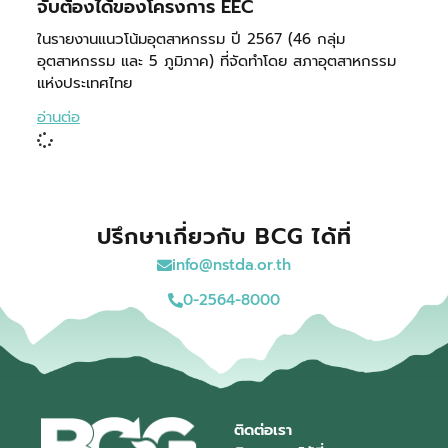
จับต้องได้ของโครงการ EEC
ในรายงานแนวโน้มอุตสาหกรรม ปี 2567 (46 กลุ่ม
อุตสาหกรรม และ 5 ภูมิภาค) ที่จัดทำโดย สภาอุตสาหกรรม
แห่งประเทศไทย
อ่านต่อ
ปรึกษาเกี่ยวกับ BCG ได้ที่
info@nstda.or.th
0-2564-8000
ติดต่อเรา