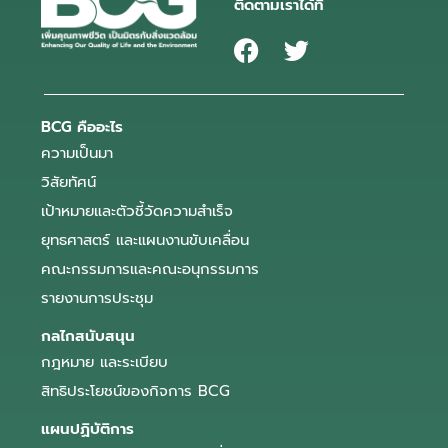
ติดตามเราได้ที่
BCG คืออะไร
ความเป็นมา
วิสัยทัศน์
เป้าหมายและตัวชี้วัดความสำเร็จ
ยุทธศาสตร์ และแผนงานขับเคลื่อน
คณะกรรมการและคณะอนุกรรมการ
รายงานการประชุม
กลไกสนับสนุน
กฎหมาย และระเบียบ
สิทธิประโยชน์ของกิจการ BCG
แผนปฏิบัติการ