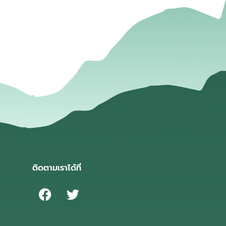
่
ติดตามเราได้ที่