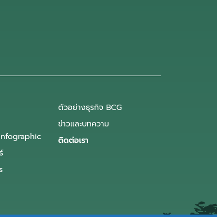
ตัวอย่างธุรกิจ BCG
ข่าวและบทความ
Infographic
ติดต่อเรา
ธ์
s