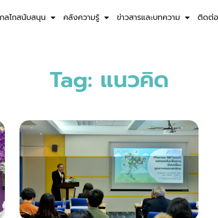
กลไกสนับสนุน
คลังความรู้
ข่าวสารและบทความ
ติดต่
Tag: แนวคิด