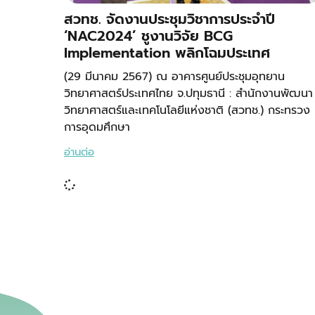
สวทช. จัดงานประชุมวิชาการประจำปี
‘NAC2024’ ชูงานวิจัย BCG
Implementation พลิกโฉมประเทศ
(29 มีนาคม 2567) ณ อาคารศูนย์ประชุมอุทยาน
วิทยาศาสตร์ประเทศไทย จ.ปทุมธานี : สำนักงานพัฒนา
วิทยาศาสตร์และเทคโนโลยีแห่งชาติ (สวทช.) กระทรวง
การอุดมศึกษา
อ่านต่อ