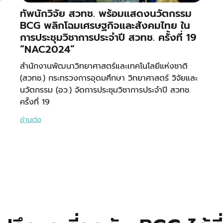
ทัพนักวิจัย สวทช. พร้อมแสดงนวัตกรรม
BCG พลิกโฉมเศรษฐกิจและสังคมไทย ใน
การประชุมวิชาการประจำปี สวทช. ครั้งที่ 19
“NAC2024”
สำนักงานพัฒนาวิทยาศาสตร์และเทคโนโลยีแห่งชาติ
(สวทช.) กระทรวงการอุดมศึกษา วิทยาศาสตร์ วิจัยและ
นวัตกรรม (อว.) จัดการประชุมวิชาการประจำปี สวทช.
ครั้งที่ 19
อ่านต่อ