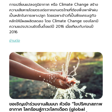
การเปลี่ยนแปลงภูมิอากาศ หรือ Climate Change สร้าง
ความเสียหายโดยตรงต่อภาคเกษตรไทยที่ต้องพึ่งพาฟ้าฝน
เป็นหลักในการเพาะปลูก โดยเฉพาะข้าวที่เป็นพืชเศรษฐกิจ
หลักให้มีผลผลิตลดลง โดย Climate Change ของโลกมี
ความแปรปรวนชัดขึ้นตั้งแต่ปี 2016 เมื่อเทียบกับก่อนปี
2016
อ่านต่อ
ขอเชิญเข้าร่วมงานสัมมนา หัวข้อ “ไขปริศนาสภาพ
อากาศ โลกร้อนสู่ภาวะโลกเดือด (global