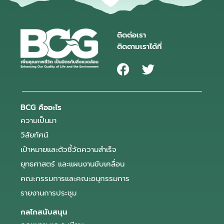
ติดต่อเรา
ติดตามเราได้ที่
BCG คืออะไร
ความเป็นมา
วิสัยทัศน์
เป้าหมายและตัวชี้วัดความสำเร็จ
ยุทธศาสตร์ และแผนงานขับเคลื่อน
คณะกรรมการและคณะอนุกรรมการ
รายงานการประชุม
กลไกสนับสนุน