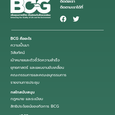
ติดต่อเรา
ติดตามเราได้ที่
BCG คืออะไร
ความเป็นมา
วิสัยทัศน์
เป้าหมายและตัวชี้วัดความสำเร็จ
ยุทธศาสตร์ และแผนงานขับเคลื่อน
คณะกรรมการและคณะอนุกรรมการ
รายงานการประชุม
กลไกสนับสนุน
กฎหมาย และระเบียบ
สิทธิประโยชน์ของกิจการ BCG