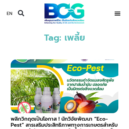
EN
Tag: เพลี้ย
พลิกวิกฤตเป็นโอกาส ! นักวิจัยพัฒนา “Eco-
Pest” สารเสริมประสิทธิภาพทางการเกษตรสำหรับ