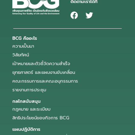
ติดตามเราได้ที่
BCG คืออะไร
ความเป็นมา
วิสัยทัศน์
เป้าหมายและตัวชี้วัดความสำเร็จ
ยุทธศาสตร์ และแผนงานขับเคลื่อน
คณะกรรมการและคณะอนุกรรมการ
รายงานการประชุม
กลไกสนับสนุน
กฎหมาย และระเบียบ
สิทธิประโยชน์ของกิจการ BCG
แผนปฏิบัติการ