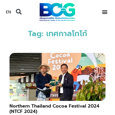
EN
Tag: เทศกาลโกโก้
Northern Thailand Cocoa Festival 2024
(NTCF 2024)