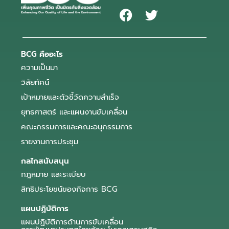
BCG คืออะไร
ความเป็นมา
วิสัยทัศน์
เป้าหมายและตัวชี้วัดความสำเร็จ
ยุทธศาสตร์ และแผนงานขับเคลื่อน
คณะกรรมการและคณะอนุกรรมการ
รายงานการประชุม
กลไกสนับสนุน
กฎหมาย และระเบียบ
สิทธิประโยชน์ของกิจการ BCG
แผนปฏิบัติการ
แผนปฏิบัติการด้านการขับเคลื่อน