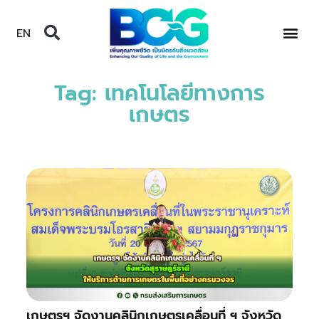
EN
Tag: เทคโนโลยีทางการ
เกษตร
เกษตรฯ จัดงานคลินิกเกษตรเคลื่อนที่ ฯ จังหวัด