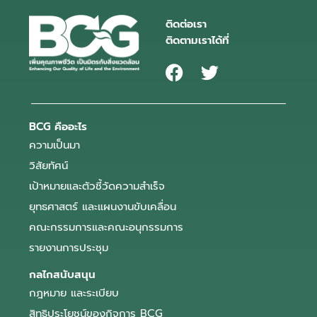
ติดต่อเรา
ติดตามเราได้ที่
BCG คืออะไร
ความเป็นมา
วิสัยทัศน์
เป้าหมายและตัวชี้วัดความสำเร็จ
ยุทธศาสตร์ และแผนงานขับเคลื่อน
คณะกรรมการและคณะอนุกรรมการ
รายงานการประชุม
กลไกสนับสนุน
กฎหมาย และระเบียบ
สิทธิประโยชน์ของกิจการ BCG