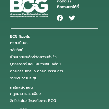
ติดต่อเรา
ติดตามเราได้ที่
BCG คืออะไร
ความเป็นมา
วิสัยทัศน์
เป้าหมายและตัวชี้วัดความสำเร็จ
ยุทธศาสตร์ และแผนงานขับเคลื่อน
คณะกรรมการและคณะอนุกรรมการ
รายงานการประชุม
กลไกสนับสนุน
กฎหมาย และระเบียบ
สิทธิประโยชน์ของกิจการ BCG