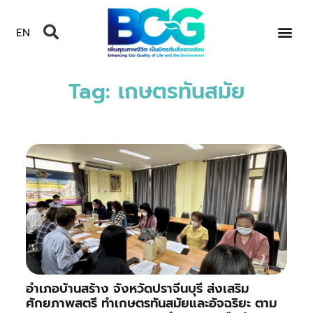
EN
Tag: เกษตรทันสมัย
อำเภอบ้านสร้าง จังหวัดปราจีนบุรี ส่งเสริม
ศักยภาพสตรี ทำเกษตรทันสมัยและอัจฉริยะ ตาม