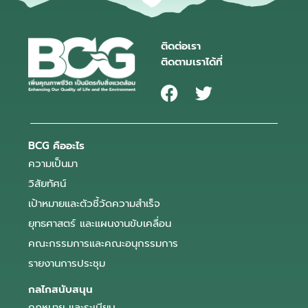
ติดต่อเรา
ติดตามเราได้ที่
BCG คืออะไร
ความเป็นมา
วิสัยทัศน์
เป้าหมายและตัวชี้วัดความสำเร็จ
ยุทธศาสตร์ และแผนงานขับเคลื่อน
คณะกรรมการและคณะอนุกรรมการ
รายงานการประชุม
กลไกสนับสนุน
กฎหมาย และระเบียบ