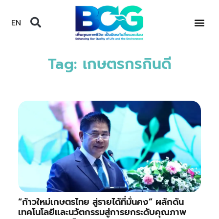
EN
Tag: เกษตรกรกินดี
“ก้าวใหม่เกษตรไทย สู่รายได้ที่มั่นคง” ผลักดัน
เทคโนโลยีและนวัตกรรมสู่การยกระดับคุณภาพ