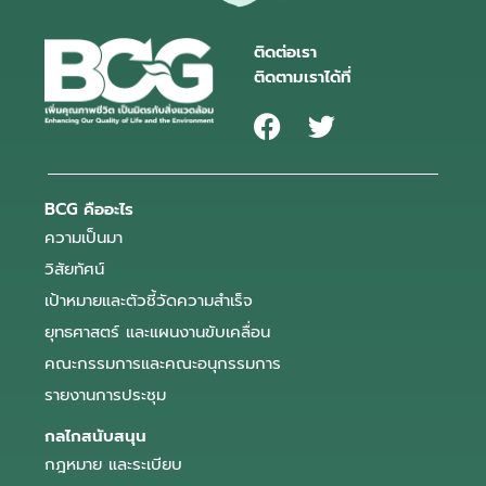
ติดต่อเรา
ติดตามเราได้ที่
BCG คืออะไร
ความเป็นมา
วิสัยทัศน์
เป้าหมายและตัวชี้วัดความสำเร็จ
ยุทธศาสตร์ และแผนงานขับเคลื่อน
คณะกรรมการและคณะอนุกรรมการ
รายงานการประชุม
กลไกสนับสนุน
กฎหมาย และระเบียบ