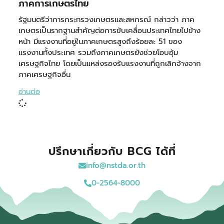
ภาคการเกษตรไทย
รัฐมนตรีว่าการกระทรวงเกษตรและสหกรณ์ กล่าวว่า ภาค
เกษตรเป็นรากฐานสำคัญต่อการขับเคลื่อนประเทศไทยไปข้าง
หน้า มีแรงงานที่อยู่ในภาคเกษตรสูงถึงร้อยละ 51 ของ
แรงงานทั้งประเทศ รวมถึงภาคเกษตรยังช่วยโอบอุ้ม
เศรษฐกิจไทย โดยเป็นแหล่งรองรับแรงงานที่ถูกเลิกจ้างจาก
ภาคเศรษฐกิจอื่น
อ่านต่อ
ปรึกษาเกี่ยวกับ BCG ได้ที่
info@nstda.or.th
0-2564-8000