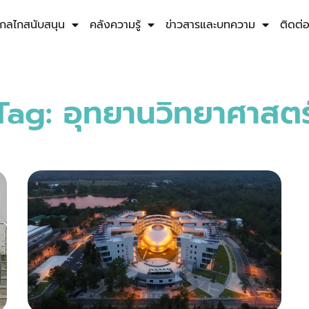
กลไกสนับสนุน
คลังความรู้
ข่าวสารและบทความ
ติดต่
Tag: อุทยานวิทยาศาสตร