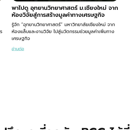
พาไปดู อุทยานวิทยาศาสตร์ ม.เชียงใหม่ จาก
ห้องวิจัยสู่การสร้างมูลค่าทางเศรษฐกิจ
รู้จัก “อุทยานวิทยาศาสตร์” มหาวิทยาลัยเชียงใหม่ จาก
ตร
ห้องแล็บและงานวิจัย ไปสู่นวัตกรรมช่วยมูลค่าเพิ่มทาง
เศรษฐกิจ
อ่านต่อ