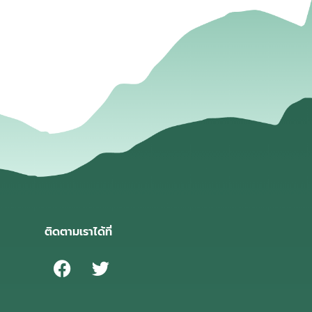
่
ติดตามเราได้ที่