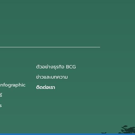
ตัวอย่างธุรกิจ BCG
ข่าวและบทความ
Infographic
ติดต่อเรา
ธ์
s