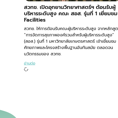
สวทช. เปิดอุทยานวิทยาศาสตร์ฯ ต้อนรับผู้
บริหารระดับสูง คณะ สอส. รุ่นที่ 1 เยี่ยมชม
Facilities
สวทช. ให้การต้อนรับคณะผู้บริหารระดับสูง จากหลักสู
“การจัดการสุขภาพองค์รวมสำหรับผู้บริหารระดับสูง”
(สอส.) รุ่นที่ 1 มหาวิทยาลัยเกษตรศาสตร์ เข้าเยี่ยมชม
ศักยภาพและโครงสร้างพื้นฐานอันทันสมัย ตลอดจน
นวัตกรรมของ สวทช.
อ่านต่อ