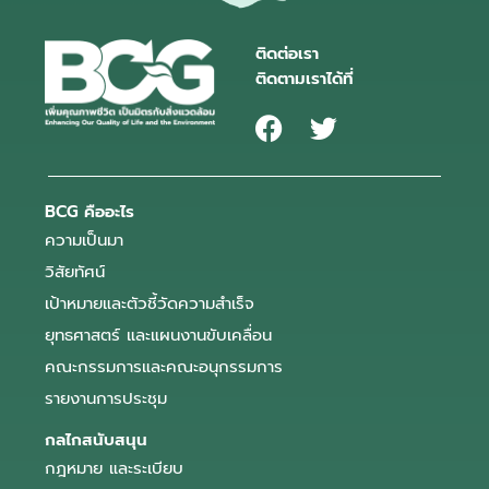
ติดต่อเรา
ติดตามเราได้ที่
BCG คืออะไร
ความเป็นมา
วิสัยทัศน์
เป้าหมายและตัวชี้วัดความสำเร็จ
ยุทธศาสตร์ และแผนงานขับเคลื่อน
คณะกรรมการและคณะอนุกรรมการ
รายงานการประชุม
กลไกสนับสนุน
กฎหมาย และระเบียบ