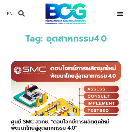
EN
Tag: อุตสาหกรรม4.0
ศูนย์ SMC สวทช. “ตอบโจทย์การผลิตยุคใหม่
พัฒนาไทยสู่อุตสาหกรรม 4.0”