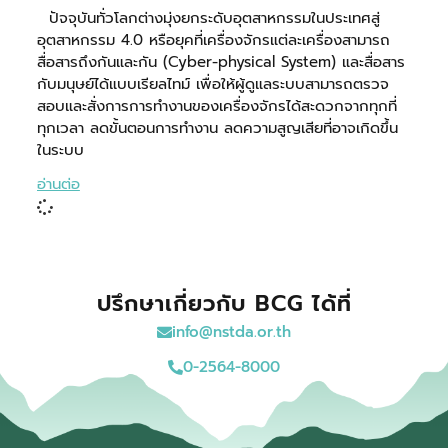
ปัจจุบันทั่วโลกต่างมุ่งยกระดับอุตสาหกรรมในประเทศสู่
อุตสาหกรรม 4.0 หรือยุคที่เครื่องจักรแต่ละเครื่องสามารถ
สื่อสารถึงกันและกัน (Cyber-physical System) และสื่อสาร
กับมนุษย์ได้แบบเรียลไทม์ เพื่อให้ผู้ดูแลระบบสามารถตรวจ
สอบและสั่งการการทำงานของเครื่องจักรได้สะดวกจากทุกที่
ทุกเวลา ลดขั้นตอนการทำงาน ลดความสูญเสียที่อาจเกิดขึ้น
ในระบบ
อ่านต่อ
ปรึกษาเกี่ยวกับ BCG ได้ที่
info@nstda.or.th
0-2564-8000