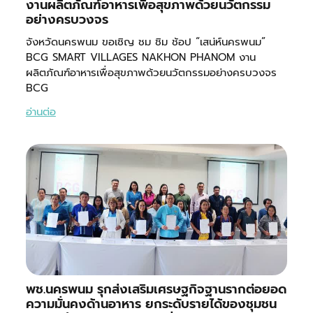
งานผลิตภัณฑ์อาหารเพื่อสุขภาพด้วยนวัตกรรม
อย่างครบวงจร
จังหวัดนครพนม ขอเชิญ ชม ชิม ช้อป “เสน่ห์นครพนม”
BCG SMART VILLAGES NAKHON PHANOM งาน
ผลิตภัณฑ์อาหารเพื่อสุขภาพด้วยนวัตกรรมอย่างครบวงจร
BCG
อ่านต่อ
พช.นครพนม รุกส่งเสริมเศรษฐกิจฐานรากต่อยอด
ความมั่นคงด้านอาหาร ยกระดับรายได้ของชุมชน