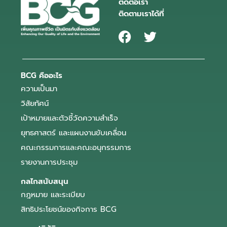
ติดต่อเรา
ติดตามเราได้ที่
BCG คืออะไร
ความเป็นมา
วิสัยทัศน์
เป้าหมายและตัวชี้วัดความสำเร็จ
ยุทธศาสตร์ และแผนงานขับเคลื่อน
คณะกรรมการและคณะอนุกรรมการ
รายงานการประชุม
กลไกสนับสนุน
กฎหมาย และระเบียบ
สิทธิประโยชน์ของกิจการ BCG