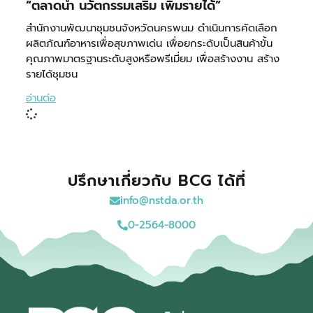
“ตลาดนำ นวัตกรรมเสริม เพิ่มรายได้”
สำนักงานพัฒนาชุมชนจังหวัดนครพนม ดำเนินการคัดเลือก
ผลิตภัณฑ์อาหารเพื่อสุขภาพเด่น เพื่อยกระดับเป็นสินค้าขั้น
คุณภาพมาตรฐานระดับสูงหรือพรีเมี่ยม เพื่อสร้างงาน สร้าง
รายได้ชุมชน
อ่านต่อ
ปรึกษาเกี่ยวกับ BCG ได้ที่
info@nstda.or.th
0-2564-8000