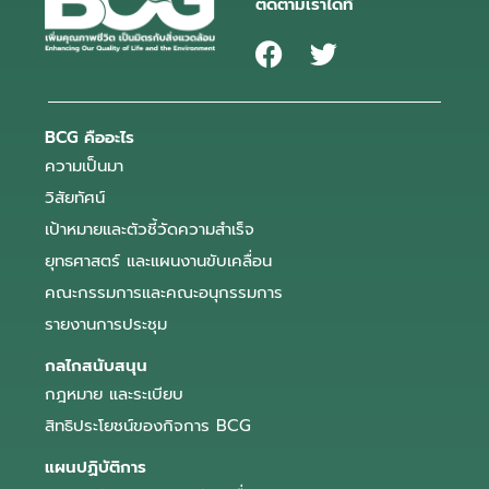
ติดตามเราได้ที่
BCG คืออะไร
ความเป็นมา
วิสัยทัศน์
เป้าหมายและตัวชี้วัดความสำเร็จ
ยุทธศาสตร์ และแผนงานขับเคลื่อน
คณะกรรมการและคณะอนุกรรมการ
รายงานการประชุม
กลไกสนับสนุน
กฎหมาย และระเบียบ
สิทธิประโยชน์ของกิจการ BCG
แผนปฏิบัติการ