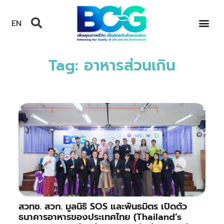
EN
Tag: อาหารส่วนเกิน
สวทช. สวก. มูลนิธิ SOS และพันธมิตร เปิดตัว
ธนาคารอาหารของประเทศไทย (Thailand’s