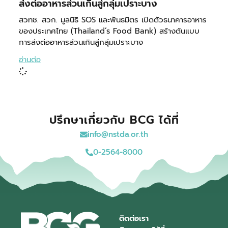
ส่งต่ออาหารส่วนเกินสู่กลุ่มเปราะบาง
สวทช. สวก. มูลนิธิ SOS และพันธมิตร เปิดตัวธนาคารอาหาร
ของประเทศไทย (Thailand’s Food Bank) สร้างต้นแบบ
การส่งต่ออาหารส่วนเกินสู่กลุ่มเปราะบาง
อ่านต่อ
ปรึกษาเกี่ยวกับ BCG ได้ที่
info@nstda.or.th
0-2564-8000
ติดต่อเรา