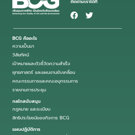
ติดตามเราได้ที่
BCG คืออะไร
ความเป็นมา
วิสัยทัศน์
เป้าหมายและตัวชี้วัดความสำเร็จ
ยุทธศาสตร์ และแผนงานขับเคลื่อน
คณะกรรมการและคณะอนุกรรมการ
รายงานการประชุม
กลไกสนับสนุน
กฎหมาย และระเบียบ
สิทธิประโยชน์ของกิจการ BCG
แผนปฏิบัติการ