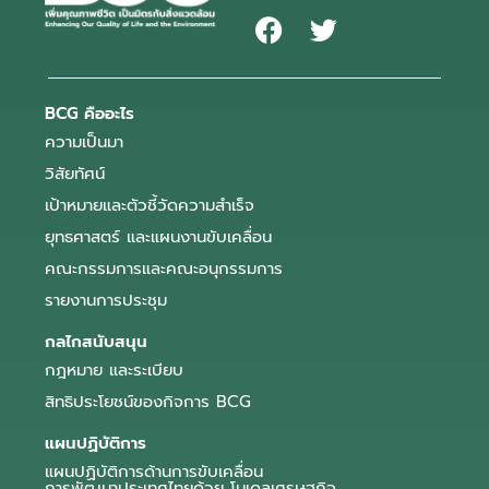
BCG คืออะไร
ความเป็นมา
วิสัยทัศน์
เป้าหมายและตัวชี้วัดความสำเร็จ
ยุทธศาสตร์ และแผนงานขับเคลื่อน
คณะกรรมการและคณะอนุกรรมการ
รายงานการประชุม
กลไกสนับสนุน
กฎหมาย และระเบียบ
สิทธิประโยชน์ของกิจการ BCG
แผนปฏิบัติการ
แผนปฏิบัติการด้านการขับเคลื่อน
การพัฒนาประเทศไทยด้วย โมเดลเศรษฐกิจ