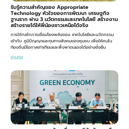
รับรู้ความสำคัญของ Appropriate
Technology หัวใจของการพัฒนา เศรษฐกิจ
ฐานราก ผ่าน 3 นวัตกรรมและเทคโนโลยี สร้างงาน
สร้างรายได้ให้พี่น้องชาวเหนือได้จริง
การใช้กลไกการเชื่อมโยงพลังของ เทคโนโลยีและนวัตกรรม
เข้ากับ ภูมิปัญญาและทุนทางสังคมของชุมชน เพื่อให้คนใน
ท้องถิ่นมีโอกาสเท่าเทียมและพึ่งพาตนเองได้อย่างยั่งยืน
อ่านต่อ