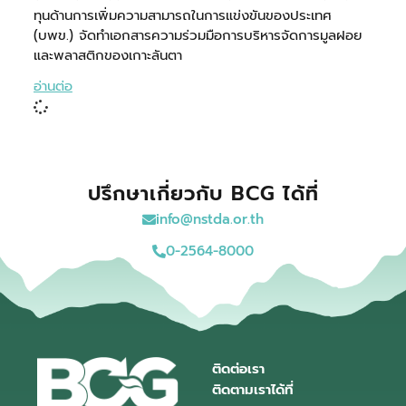
ทุนด้านการเพิ่มความสามารถในการแข่งขันของประเทศ
(บพข.) จัดทำเอกสารความร่วมมือการบริหารจัดการมูลฝอย
และพลาสติกของเกาะลันตา
อ่านต่อ
ปรึกษาเกี่ยวกับ BCG ได้ที่
info@nstda.or.th
0-2564-8000
ติดต่อเรา
ติดตามเราได้ที่