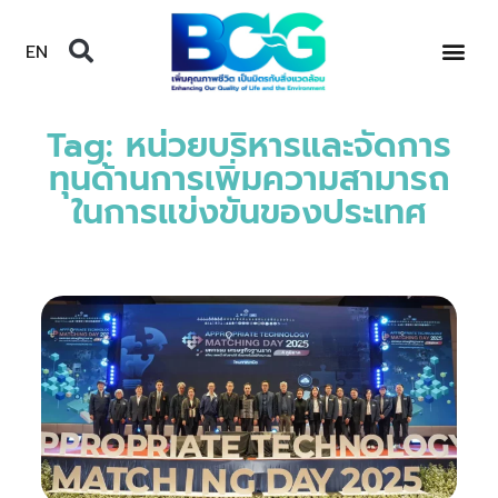
EN
Tag: หน่วยบริหารและจัดการ
ทุนด้านการเพิ่มความสามารถ
ในการแข่งขันของประเทศ