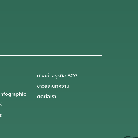
ตัวอย่างธุรกิจ BCG
ข่าวและบทความ
Infographic
ติดต่อเรา
ธ์
s