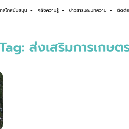
กลไกสนับสนุน
คลังความรู้
ข่าวสารและบทความ
ติดต่
Tag: ส่งเสริมการเกษต