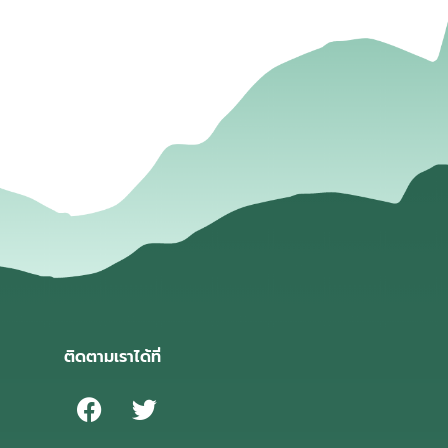
่
ติดตามเราได้ที่