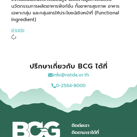
นวัตกรรมการผลิตอาหารฟังก์ชั่น ทั้งอาหารสุขภาพ อาหาร
เฉพาะกลุ่ม และกลุ่มสารให้ประโยชน์เชิงหน้าที่ (Functional
Ingredient)
อ่านต่อ
ปรึกษาเกี่ยวกับ BCG ได้ที่
info@nstda.or.th
0-2564-8000
ติดต่อเรา
ติดตามเราได้ที่