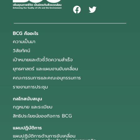
BCG คืออะไร
ความเป็นมา
วิสัยทัศน์
เป้าหมายและตัวชี้วัดความสำเร็จ
ยุทธศาสตร์ และแผนงานขับเคลื่อน
คณะกรรมการและคณะอนุกรรมการ
รายงานการประชุม
กลไกสนับสนุน
กฎหมาย และระเบียบ
สิทธิประโยชน์ของกิจการ BCG
แผนปฏิบัติการ
แผนปฏิบัติการด้านการขับเคลื่อน