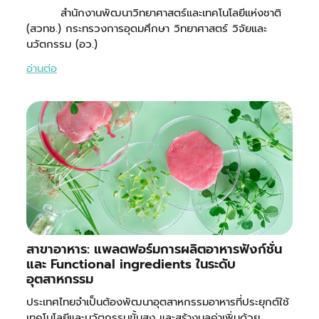
สำนักงานพัฒนาวิทยาศาสตร์และเทคโนโลยีแห่งชาติ
(สวทช.) กระทรวงการอุดมศึกษา วิทยาศาสตร์ วิจัยและ
นวัตกรรม (อว.)
อ่านต่อ
สาขาอาหาร: แพลตฟอร์มการผลิตอาหารฟังก์ชั่น
และ Functional ingredients ในระดับ
อุตสาหกรรม
ประเทศไทยจำเป็นต้องพัฒนาอุตสาหกรรมอาหารที่ประยุกต์ใช้
เทคโนโลยีและนวัตกรรมขั้นสูง และสร้างมูลค่าเพิ่มด้วย