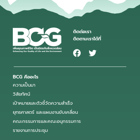
ติดต่อเรา
ติดตามเราได้ที่
BCG คืออะไร
ความเป็นมา
วิสัยทัศน์
เป้าหมายและตัวชี้วัดความสำเร็จ
ยุทธศาสตร์ และแผนงานขับเคลื่อน
คณะกรรมการและคณะอนุกรรมการ
รายงานการประชุม