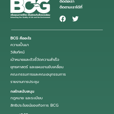
ติดต่อเรา
ติดตามเราได้ที่
BCG คืออะไร
ความเป็นมา
วิสัยทัศน์
เป้าหมายและตัวชี้วัดความสำเร็จ
ยุทธศาสตร์ และแผนงานขับเคลื่อน
คณะกรรมการและคณะอนุกรรมการ
รายงานการประชุม
กลไกสนับสนุน
กฎหมาย และระเบียบ
สิทธิประโยชน์ของกิจการ BCG